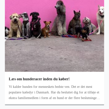
Læs om hunderacer inden du køber!
Vi kalder hunden for menneskets bedste ven. Det er det mest
populære kæledyr i Danmark. Har du besluttet dig for at tilføje et
ekstra familiemedlem i form af en hund er der flere beslutninger
der skal