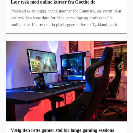
Lær tysk med online kurser fra Goethe.de
Tyskland er en vigtig handelspartner for Danmark, og evnen til at
tale tysk kan åbne døre for både personlige og professionelle
muligheder. Uanset om du planlægger en ferie i Tyskland, ønsker
at forbe
Vælg den rette gamer stol for lange gaming sessions