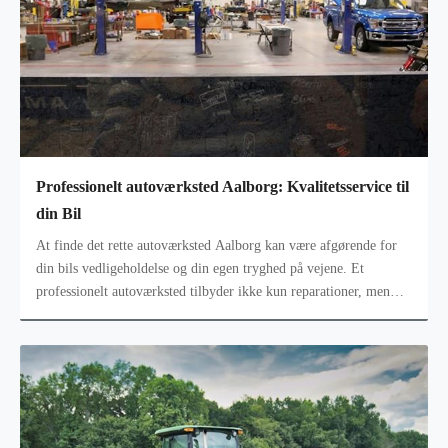
Professionelt autoværksted Aalborg: Kvalitetsservice til
din Bil
At finde det rette autoværksted Aalborg kan være afgørende for
din bils vedligeholdelse og din egen tryghed på vejene. Et
professionelt autoværksted tilbyder ikke kun reparationer, men
også vedligehol