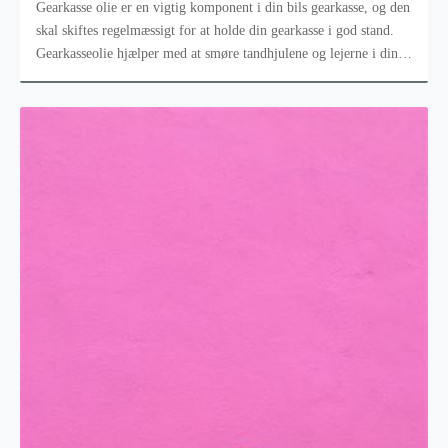
Gearkasse olie er en vigtig komponent i din bils gearkasse, og den
skal skiftes regelmæssigt for at holde din gearkasse i god stand.
Gearkasseolie hjælper med at smøre tandhjulene og lejerne i din
gea