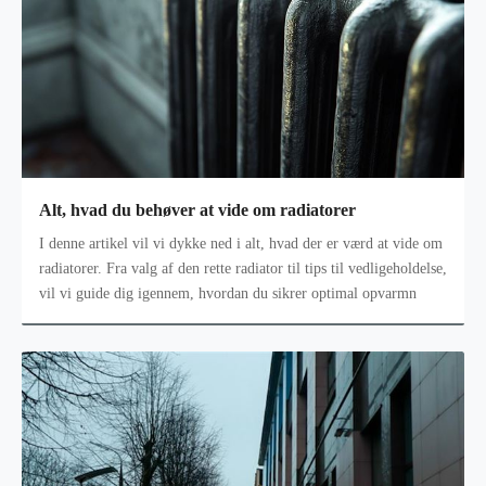
Alt, hvad du behøver at vide om radiatorer
I denne artikel vil vi dykke ned i alt, hvad der er værd at vide om
radiatorer. Fra valg af den rette radiator til tips til vedligeholdelse,
vil vi guide dig igennem, hvordan du sikrer optimal opvarmn