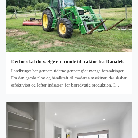
Derfor skal du vælge en tromle til traktor fra Danatek
Landbruget har gennem tiderne gennemgået mange forandringer.
Fra den gamle plov og håndkraft til moderne maskiner, der skaber
effektivitet og løfter indsatsen for bæredygtig produktion. I
hjertet af d