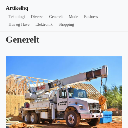
Artikelhq
Teknologi
Diverse
Generelt
Mode
Business
Hus og Have
Elektronik
Shopping
Generelt