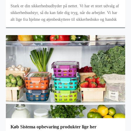
Stark er din sikkerhedsudbyder på nettet. Vi har et stort udvalg af
sikkerhedsudstyr, så du kan føle dig tryg, når du arbejder. Vi har
alt lige fra hjelme og øjenbeskyttere til sikkerhedssko og handsk
Køb Sistema opbevaring produkter lige her