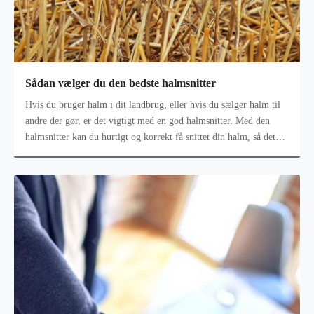
Sådan vælger du den bedste halmsnitter
Hvis du bruger halm i dit landbrug, eller hvis du sælger halm til
andre der gør, er det vigtigt med en god halmsnitter. Med den
halmsnitter kan du hurtigt og korrekt få snittet din halm, så det
kan op