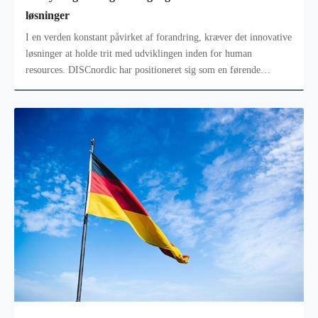
løsninger
I en verden konstant påvirket af forandring, kræver det innovative
løsninger at holde trit med udviklingen inden for human
resources. DISCnordic har positioneret sig som en førende
leverandør af HR-lø