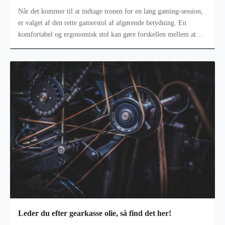
Når det kommer til at indtage tronen for en lang gaming-session,
er valget af den rette gamerstol af afgørende betydning. En
komfortabel og ergonomisk stol kan gøre forskellen mellem at
dominere slagm
Leder du efter gearkasse olie, så find det her!