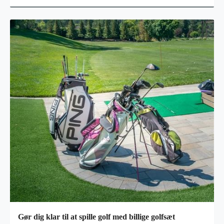
det være på tid
Gør dig klar til at spille golf med billige golfsæt