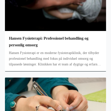
Hansen Fysioterapi: Professionel behandling og
personlig omsorg
Hansen Fysioterapi er en moderne fysioterapiklinik, der tilbyder
professionel behandling med fokus på individuel omsorg og
tilpassede løsninger. Klinikken har et team af dygtige og erfarne
fysioterape