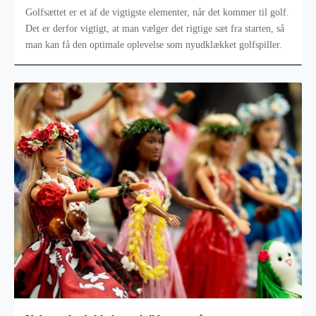
Golfsættet er et af de vigtigste elementer, når det kommer til golf.
Det er derfor vigtigt, at man vælger det rigtige sæt fra starten, så
man kan få den optimale oplevelse som nyudklækket golfspiller.