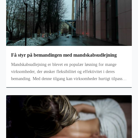
Få styr på bemandingen med mandskabsudlejning
Mandskabsudlejning er blevet en populær løsning for mange
virksomheder, der ønsker fleksibilitet og effektivitet i deres
bemanding. Med denne tilgang kan virksomheder hurtigt tilpasse
sig ændringer i