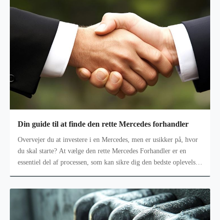
Din guide til at finde den rette Mercedes forhandler
Overvejer du at investere i en Mercedes, men er usikker på, hvor
du skal starte? At vælge den rette Mercedes Forhandler er en
essentiel del af processen, som kan sikre dig den bedste oplevelse
o