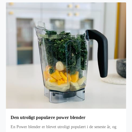
Den utroligt populære power blender
En Power blender er blevet utroligt populært i de seneste år, og