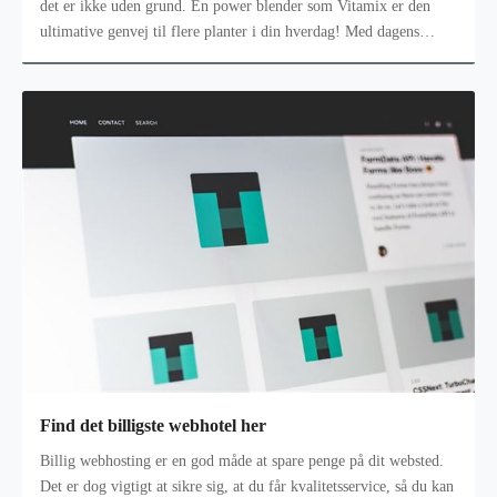
det er ikke uden grund. En power blender som Vitamix er den
ultimative genvej til flere planter i din hverdag! Med dagens
multi-maskine
Find det billigste webhotel her
Billig webhosting er en god måde at spare penge på dit websted.
Det er dog vigtigt at sikre sig, at du får kvalitetsservice, så du kan