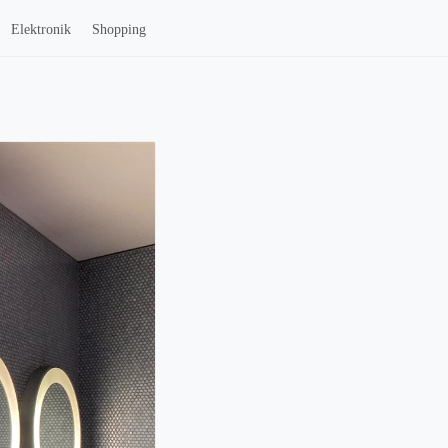
Elektronik
Shopping