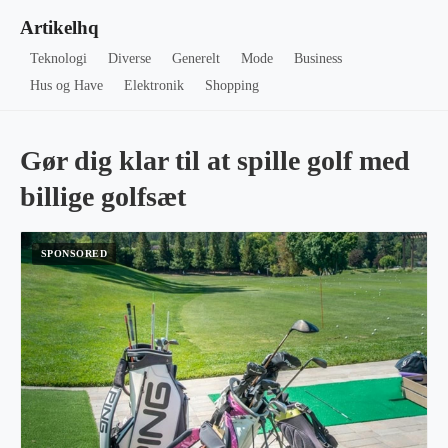
Artikelhq
Teknologi
Diverse
Generelt
Mode
Business
Hus og Have
Elektronik
Shopping
Gør dig klar til at spille golf med
billige golfsæt