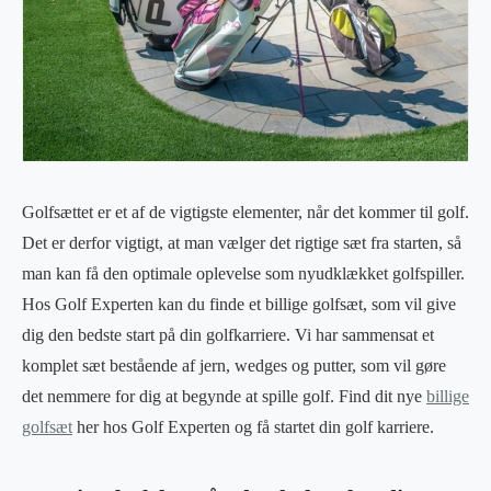
Golfsættet er et af de vigtigste elementer, når det kommer til golf.
Det er derfor vigtigt, at man vælger det rigtige sæt fra starten, så
man kan få den optimale oplevelse som nyudklækket golfspiller.
Hos Golf Experten kan du finde et billige golfsæt, som vil give
dig den bedste start på din golfkarriere. Vi har sammensat et
komplet sæt bestående af jern, wedges og putter, som vil gøre
det nemmere for dig at begynde at spille golf. Find dit nye
billige
golfsæt
her hos Golf Experten og få startet din golf karriere.