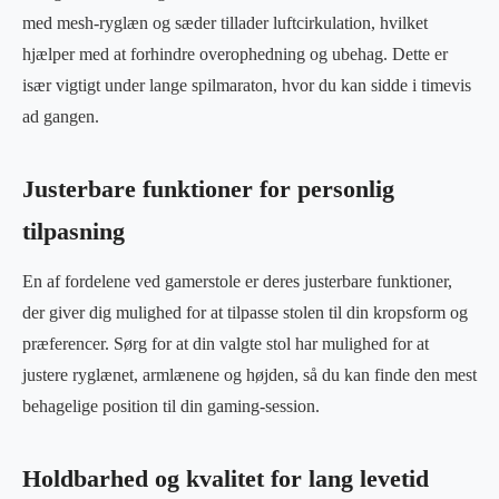
med mesh-ryglæn og sæder tillader luftcirkulation, hvilket
hjælper med at forhindre overophedning og ubehag. Dette er
især vigtigt under lange spilmaraton, hvor du kan sidde i timevis
ad gangen.
Justerbare funktioner for personlig
tilpasning
En af fordelene ved gamerstole er deres justerbare funktioner,
der giver dig mulighed for at tilpasse stolen til din kropsform og
præferencer. Sørg for at din valgte stol har mulighed for at
justere ryglænet, armlænene og højden, så du kan finde den mest
behagelige position til din gaming-session.
Holdbarhed og kvalitet for lang levetid