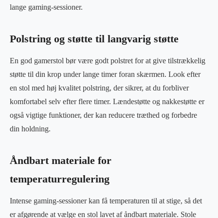
lange gaming-sessioner.
Polstring og støtte til langvarig støtte
En god gamerstol bør være godt polstret for at give tilstrækkelig
støtte til din krop under lange timer foran skærmen. Look efter
en stol med høj kvalitet polstring, der sikrer, at du forbliver
komfortabel selv efter flere timer. Lændestøtte og nakkestøtte er
også vigtige funktioner, der kan reducere træthed og forbedre
din holdning.
Åndbart materiale for
temperaturregulering
Intense gaming-sessioner kan få temperaturen til at stige, så det
er afgørende at vælge en stol lavet af åndbart materiale. Stole