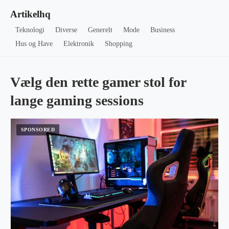
Artikelhq
Teknologi
Diverse
Generelt
Mode
Business
Hus og Have
Elektronik
Shopping
Vælg den rette gamer stol for
lange gaming sessions