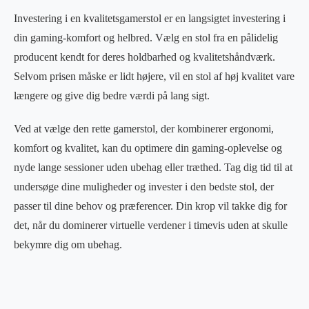
Investering i en kvalitetsgamerstol er en langsigtet investering i
din gaming-komfort og helbred. Vælg en stol fra en pålidelig
producent kendt for deres holdbarhed og kvalitetshåndværk.
Selvom prisen måske er lidt højere, vil en stol af høj kvalitet vare
længere og give dig bedre værdi på lang sigt.
Ved at vælge den rette gamerstol, der kombinerer ergonomi,
komfort og kvalitet, kan du optimere din gaming-oplevelse og
nyde lange sessioner uden ubehag eller træthed. Tag dig tid til at
undersøge dine muligheder og invester i den bedste stol, der
passer til dine behov og præferencer. Din krop vil takke dig for
det, når du dominerer virtuelle verdener i timevis uden at skulle
bekymre dig om ubehag.