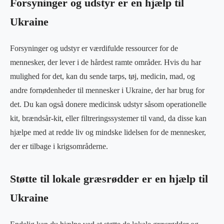
Forsyninger og udstyr er en hjælp til
Ukraine
Forsyninger og udstyr er værdifulde ressourcer for de
mennesker, der lever i de hårdest ramte områder. Hvis du har
mulighed for det, kan du sende tarps, tøj, medicin, mad, og
andre fornødenheder til mennesker i Ukraine, der har brug for
det. Du kan også donere medicinsk udstyr såsom operationelle
kit, brændsår-kit, eller filtreringssystemer til vand, da disse kan
hjælpe med at redde liv og mindske lidelsen for de mennesker,
der er tilbage i krigsområderne.
Støtte til lokale græsrødder er en hjælp til
Ukraine