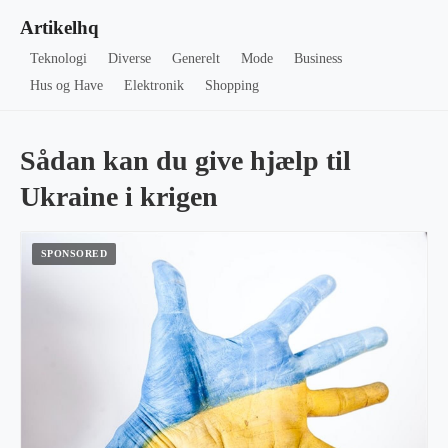
Artikelhq
Teknologi
Diverse
Generelt
Mode
Business
Hus og Have
Elektronik
Shopping
Sådan kan du give hjælp til
Ukraine i krigen