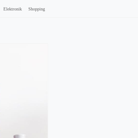
Elektronik
Shopping