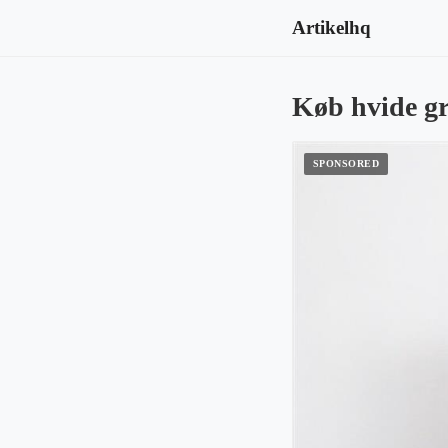
Artikelhq
Køb hvide gr