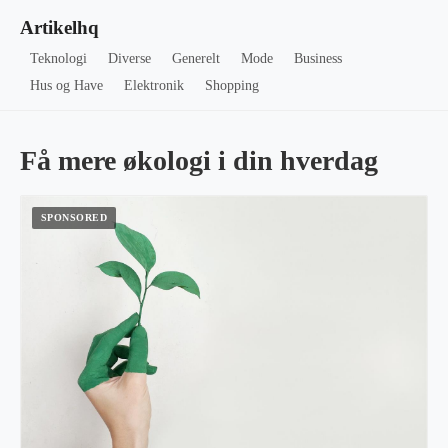
Artikelhq
Teknologi
Diverse
Generelt
Mode
Business
Hus og Have
Elektronik
Shopping
Få mere økologi i din hverdag