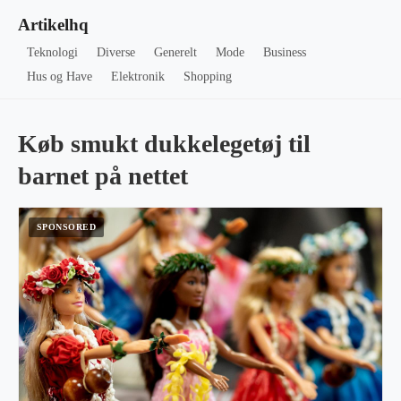
Artikelhq
Teknologi
Diverse
Generelt
Mode
Business
Hus og Have
Elektronik
Shopping
Køb smukt dukkelegetøj til
barnet på nettet