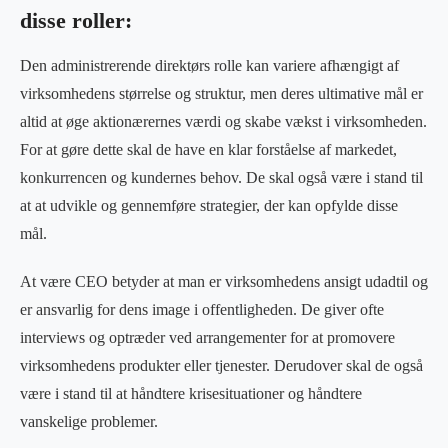
disse roller:
Den administrerende direktørs rolle kan variere afhængigt af
virksomhedens størrelse og struktur, men deres ultimative mål er
altid at øge aktionærernes værdi og skabe vækst i virksomheden.
For at gøre dette skal de have en klar forståelse af markedet,
konkurrencen og kundernes behov. De skal også være i stand til
at at udvikle og gennemføre strategier, der kan opfylde disse
mål.
At være CEO betyder at man er virksomhedens ansigt udadtil og
er ansvarlig for dens image i offentligheden. De giver ofte
interviews og optræder ved arrangementer for at promovere
virksomhedens produkter eller tjenester. Derudover skal de også
være i stand til at håndtere krisesituationer og håndtere
vanskelige problemer.