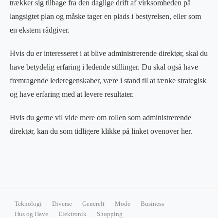
trækker sig tilbage fra den daglige drift af virksomheden på
langsigtet plan og måske tager en plads i bestyrelsen, eller som
en ekstern rådgiver.
Hvis du er interesseret i at blive administrerende direktør, skal du
have betydelig erfaring i ledende stillinger. Du skal også have
fremragende lederegenskaber, være i stand til at tænke strategisk
og have erfaring med at levere resultater.
Hvis du gerne vil vide mere om rollen som administrerende
direktør, kan du som tidligere klikke på linket ovenover her.
Teknologi
Diverse
Generelt
Mode
Business
Hus og Have
Elektronik
Shopping