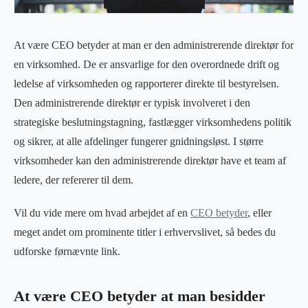
At være CEO betyder at man er den administrerende direktør for
en virksomhed. De er ansvarlige for den overordnede drift og
ledelse af virksomheden og rapporterer direkte til bestyrelsen.
Den administrerende direktør er typisk involveret i den
strategiske beslutningstagning, fastlægger virksomhedens politik
og sikrer, at alle afdelinger fungerer gnidningsløst. I større
virksomheder kan den administrerende direktør have et team af
ledere, der refererer til dem.
Vil du vide mere om hvad arbejdet af en
CEO betyder
, eller
meget andet om prominente titler i erhvervslivet, så bedes du
udforske førnævnte link.
At være CEO betyder at man besidder