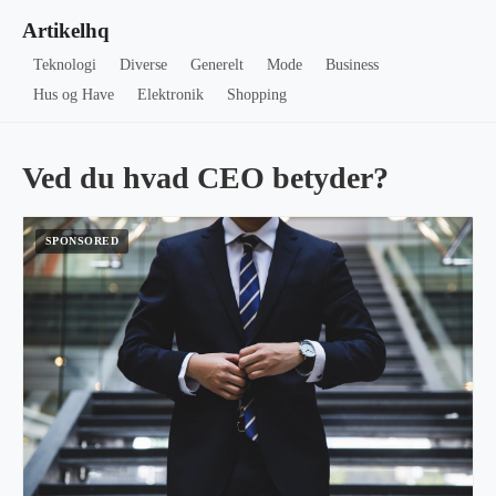
Artikelhq
Teknologi
Diverse
Generelt
Mode
Business
Hus og Have
Elektronik
Shopping
Ved du hvad CEO betyder?