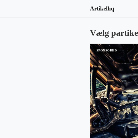
Artikelhq
Vælg partikel