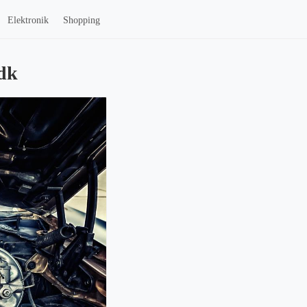
Elektronik
Shopping
.dk