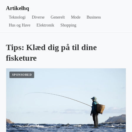
Artikelhq
Teknologi
Diverse
Generelt
Mode
Business
Hus og Have
Elektronik
Shopping
Tips: Klæd dig på til dine
fisketure