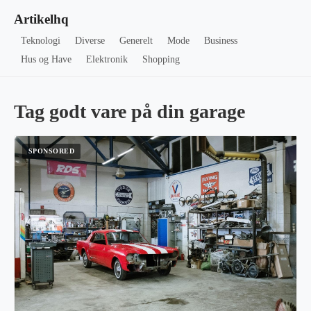
Artikelhq
Teknologi
Diverse
Generelt
Mode
Business
Hus og Have
Elektronik
Shopping
Tag godt vare på din garage