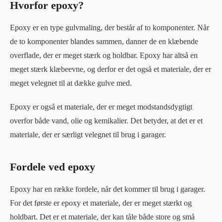
Hvorfor epoxy?
Epoxy er en type gulvmaling, der består af to komponenter. Når
de to komponenter blandes sammen, danner de en klæbende
overflade, der er meget stærk og holdbar. Epoxy har altså en
meget stærk klæbeevne, og derfor er det også et materiale, der er
meget velegnet til at dække gulve med.
Epoxy er også et materiale, der er meget modstandsdygtigt
overfor både vand, olie og kemikalier. Det betyder, at det er et
materiale, der er særligt velegnet til brug i garager.
Fordele ved epoxy
Epoxy har en række fordele, når det kommer til brug i garager.
For det første er epoxy et materiale, der er meget stærkt og
holdbart. Det er et materiale, der kan tåle både store og små