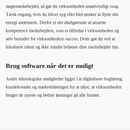
nøglemedarbejder, så gør du virksomheden unødvendigt svag.
Tænk engang, hvis du bliver syg eller blot ønsker at flytte din
energi andetsteds. Derfor er det altafgørende at ansætte
kompetence medarbejdere, som er tilfredse i virksomheden og
selv brænder for virksomhedens succes. Dette gør du ved at
lokalisere talent og ikke mindst belønne dine medarbejder fair.
Brug software når det er muligt
Andre teknologiske muligheder ligger i at digitalisere bogføring,
kundekontakt og markedsføringen for at sikre, at virksomheden
bruger de nyeste og bedste løsninger på alle fronter.