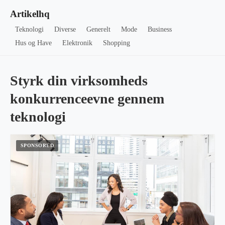
Artikelhq
Teknologi
Diverse
Generelt
Mode
Business
Hus og Have
Elektronik
Shopping
Styrk din virksomheds
konkurrenceevne gennem
teknologi