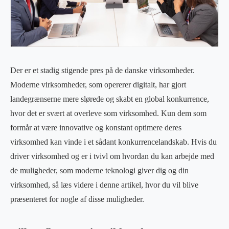
Der er et stadig stigende pres på de danske virksomheder.
Moderne virksomheder, som opererer digitalt, har gjort
landegrænserne mere slørede og skabt en global konkurrence,
hvor det er svært at overleve som virksomhed. Kun dem som
formår at være innovative og konstant optimere deres
virksomhed kan vinde i et sådant konkurrencelandskab. Hvis du
driver virksomhed og er i tvivl om hvordan du kan arbejde med
de muligheder, som moderne teknologi giver dig og din
virksomhed, så læs videre i denne artikel, hvor du vil blive
præsenteret for nogle af disse muligheder.