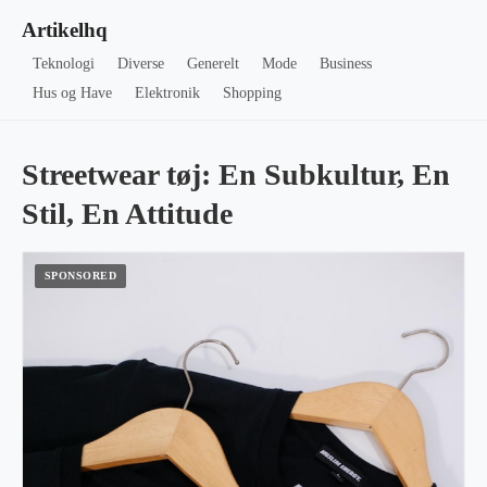
Artikelhq
Teknologi
Diverse
Generelt
Mode
Business
Hus og Have
Elektronik
Shopping
Streetwear tøj: En Subkultur, En
Stil, En Attitude