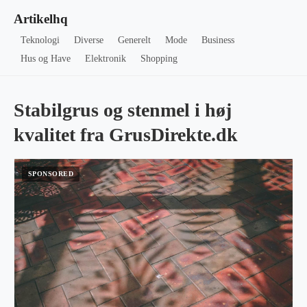
Artikelhq
Teknologi
Diverse
Generelt
Mode
Business
Hus og Have
Elektronik
Shopping
Stabilgrus og stenmel i høj
kvalitet fra GrusDirekte.dk