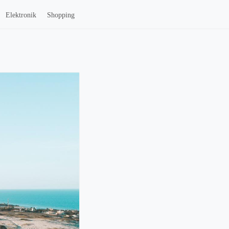
Elektronik
Shopping