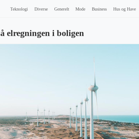
Teknologi
Diverse
Generelt
Mode
Business
Hus og Have
å elregningen i boligen