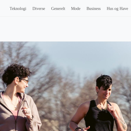
Teknologi
Diverse
Generelt
Mode
Business
Hus og Have