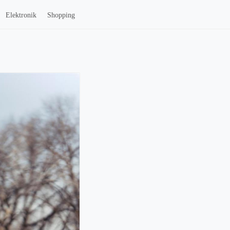
Elektronik
Shopping