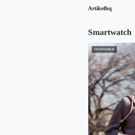
Artikelhq
Smartwatch