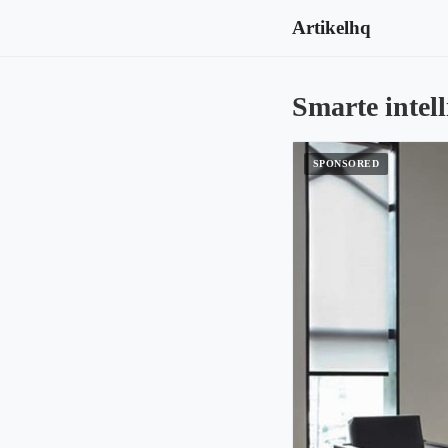
Artikelhq
Smarte intell