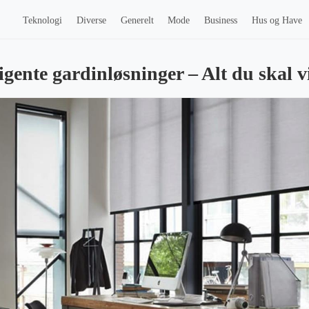
Teknologi
Diverse
Generelt
Mode
Business
Hus og Have
igente gardinløsninger – Alt du skal v