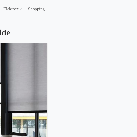
Elektronik
Shopping
ide