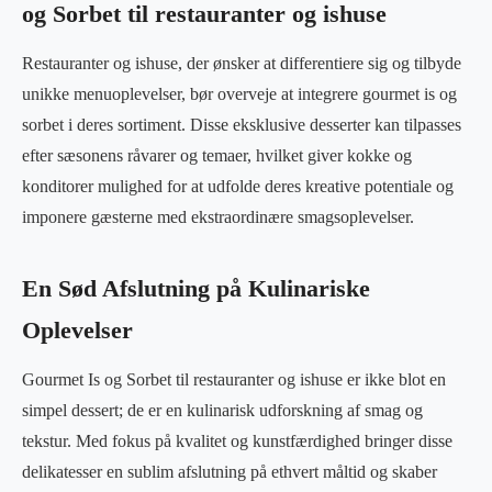
og Sorbet til restauranter og ishuse
Restauranter og ishuse, der ønsker at differentiere sig og tilbyde
unikke menuoplevelser, bør overveje at integrere gourmet is og
sorbet i deres sortiment. Disse eksklusive desserter kan tilpasses
efter sæsonens råvarer og temaer, hvilket giver kokke og
konditorer mulighed for at udfolde deres kreative potentiale og
imponere gæsterne med ekstraordinære smagsoplevelser.
En Sød Afslutning på Kulinariske
Oplevelser
Gourmet Is og Sorbet til restauranter og ishuse er ikke blot en
simpel dessert; de er en kulinarisk udforskning af smag og
tekstur. Med fokus på kvalitet og kunstfærdighed bringer disse
delikatesser en sublim afslutning på ethvert måltid og skaber