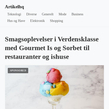
Artikelhq
Teknologi
Diverse
Generelt
Mode
Business
Hus og Have
Elektronik
Shopping
Smagsoplevelser i Verdensklasse
med Gourmet Is og Sorbet til
restauranter og ishuse