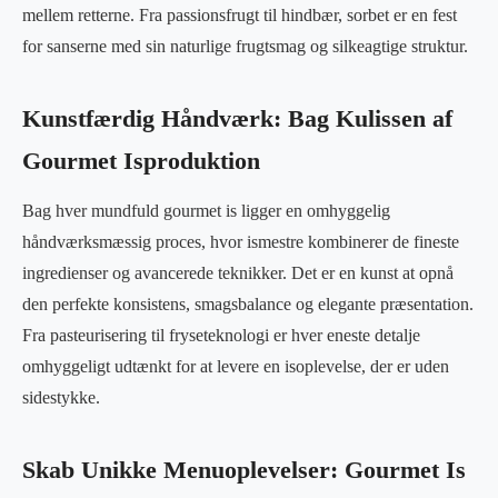
mellem retterne. Fra passionsfrugt til hindbær, sorbet er en fest
for sanserne med sin naturlige frugtsmag og silkeagtige struktur.
Kunstfærdig Håndværk: Bag Kulissen af
Gourmet Isproduktion
Bag hver mundfuld gourmet is ligger en omhyggelig
håndværksmæssig proces, hvor ismestre kombinerer de fineste
ingredienser og avancerede teknikker. Det er en kunst at opnå
den perfekte konsistens, smagsbalance og elegante præsentation.
Fra pasteurisering til fryseteknologi er hver eneste detalje
omhyggeligt udtænkt for at levere en isoplevelse, der er uden
sidestykke.
Skab Unikke Menuoplevelser: Gourmet Is