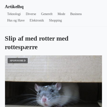
Artikelhq
Teknologi
Diverse
Generelt
Mode
Business
Hus og Have
Elektronik
Shopping
Slip af med rotter med
rottespærre