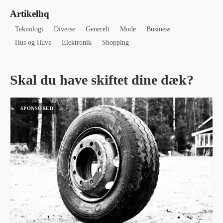
Artikelhq
Teknologi
Diverse
Generelt
Mode
Business
Hus og Have
Elektronik
Shopping
Skal du have skiftet dine dæk?