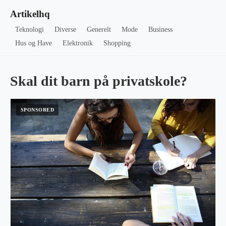
Artikelhq
Teknologi
Diverse
Generelt
Mode
Business
Hus og Have
Elektronik
Shopping
Skal dit barn på privatskole?