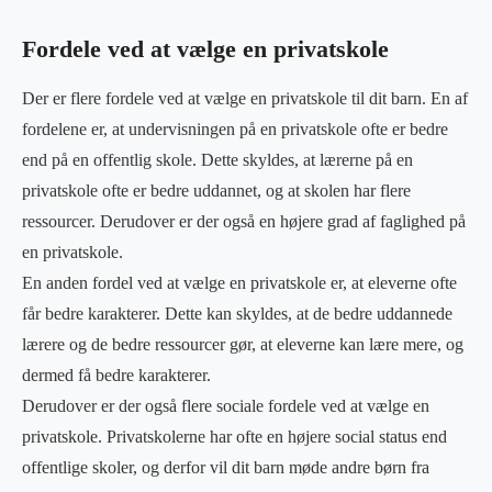
Fordele ved at vælge en privatskole
Der er flere fordele ved at vælge en privatskole til dit barn. En af
fordelene er, at undervisningen på en privatskole ofte er bedre
end på en offentlig skole. Dette skyldes, at lærerne på en
privatskole ofte er bedre uddannet, og at skolen har flere
ressourcer. Derudover er der også en højere grad af faglighed på
en privatskole.
En anden fordel ved at vælge en privatskole er, at eleverne ofte
får bedre karakterer. Dette kan skyldes, at de bedre uddannede
lærere og de bedre ressourcer gør, at eleverne kan lære mere, og
dermed få bedre karakterer.
Derudover er der også flere sociale fordele ved at vælge en
privatskole. Privatskolerne har ofte en højere social status end
offentlige skoler, og derfor vil dit barn møde andre børn fra