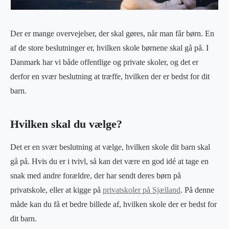
Der er mange overvejelser, der skal gøres, når man får børn. En
af de store beslutninger er, hvilken skole børnene skal gå på. I
Danmark har vi både offentlige og private skoler, og det er
derfor en svær beslutning at træffe, hvilken der er bedst for dit
barn.
Hvilken skal du vælge?
Det er en svær beslutning at vælge, hvilken skole dit barn skal
gå på. Hvis du er i tvivl, så kan det være en god idé at tage en
snak med andre forældre, der har sendt deres børn på
privatskole, eller at kigge på
privatskoler på Sjælland
. På denne
måde kan du få et bedre billede af, hvilken skole der er bedst for
dit barn.