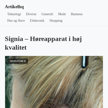
Artikelhq
Teknologi
Diverse
Generelt
Mode
Business
Hus og Have
Elektronik
Shopping
Signia – Høreapparat i høj
kvalitet