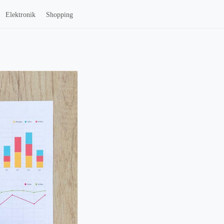
Elektronik
Shopping