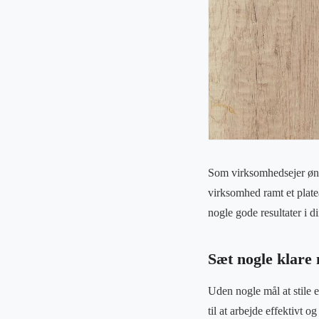
Som virksomhedsejer ønske
virksomhed ramt et plate
nogle gode resultater i 
Sæt nogle klare
Uden nogle mål at stile e
til at arbejde effektivt 