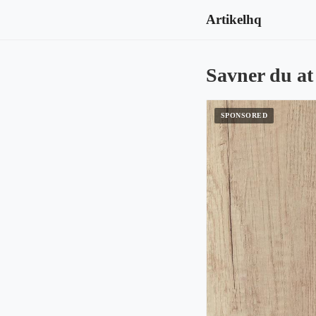
Artikelhq
Savner du at 