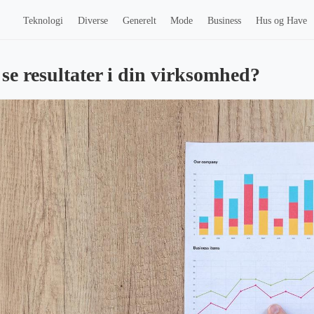
Teknologi
Diverse
Generelt
Mode
Business
Hus og Have
se resultater i din virksomhed?