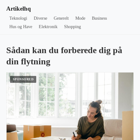
Artikelhq
Teknologi
Diverse
Generelt
Mode
Business
Hus og Have
Elektronik
Shopping
Sådan kan du forberede dig på
din flytning