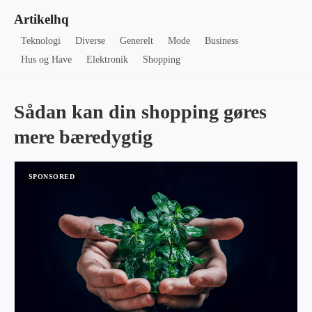
Artikelhq
Teknologi
Diverse
Generelt
Mode
Business
Hus og Have
Elektronik
Shopping
Sådan kan din shopping gøres
mere bæredygtig