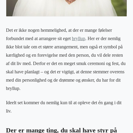
Det er ikke nogen hemmelighed, at der er mange følelser
forbundet med at arrangere sit eget
bryllup
. Her er der nemlig
ikke blot tale om et større arrangement, men også et symbol på
kærlighed og en forevigelse med den person, du vil dele resten
af dit liv med. Derfor er det en meget smuk ceremoni og fest, du
skal have planlagt – og det er vigtigt, at denne stemmer overens
med din personlighed og de drømme og ønsker, du har for dit
bryllup.
Ideelt set kommer du nemlig kun til at opleve det én gang i dit
liv.
Der er mange ting, du skal have styr på