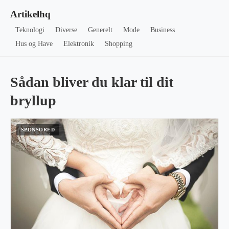
Artikelhq
Teknologi
Diverse
Generelt
Mode
Business
Hus og Have
Elektronik
Shopping
Sådan bliver du klar til dit
bryllup