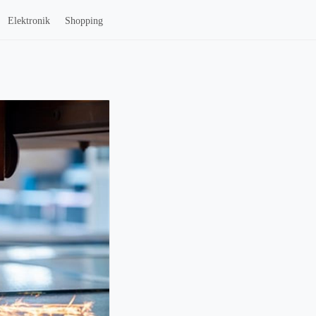
Elektronik
Shopping