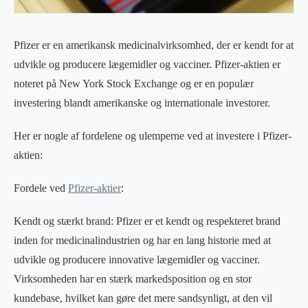
Pfizer er en amerikansk medicinalvirksomhed, der er kendt for at
udvikle og producere lægemidler og vacciner. Pfizer-aktien er
noteret på New York Stock Exchange og er en populær
investering blandt amerikanske og internationale investorer.
Her er nogle af fordelene og ulemperne ved at investere i Pfizer-
aktien:
Fordele ved
Pfizer-aktier
:
Kendt og stærkt brand: Pfizer er et kendt og respekteret brand
inden for medicinalindustrien og har en lang historie med at
udvikle og producere innovative lægemidler og vacciner.
Virksomheden har en stærk markedsposition og en stor
kundebase, hvilket kan gøre det mere sandsynligt, at den vil