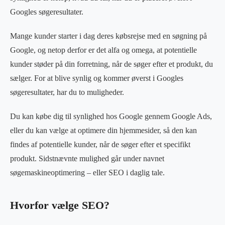
Googles søgeresultater.
Mange kunder starter i dag deres købsrejse med en søgning på
Google, og netop derfor er det alfa og omega, at potentielle
kunder støder på din forretning, når de søger efter et produkt, du
sælger. For at blive synlig og kommer øverst i Googles
søgeresultater, har du to muligheder.
Du kan købe dig til synlighed hos Google gennem Google Ads,
eller du kan vælge at optimere din hjemmesider, så den kan
findes af potentielle kunder, når de søger efter et specifikt
produkt. Sidstnævnte mulighed går under navnet
søgemaskineoptimering – eller SEO i daglig tale.
Hvorfor vælge SEO?