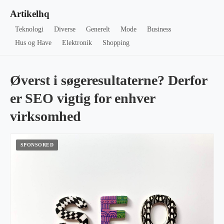
Artikelhq
Teknologi
Diverse
Generelt
Mode
Business
Hus og Have
Elektronik
Shopping
Øverst i søgeresultaterne? Derfor
er SEO vigtig for enhver
virksomhed