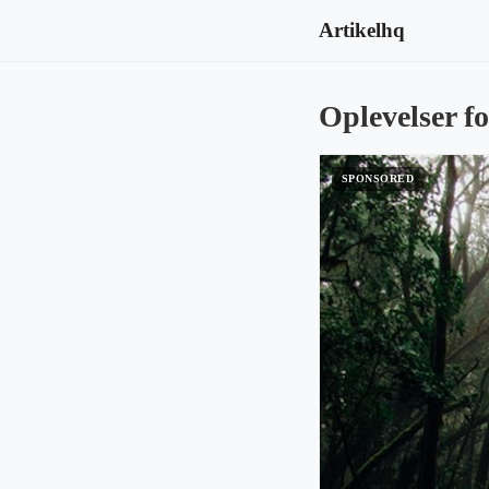
Artikelhq
Oplevelser fo