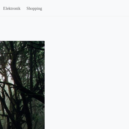
Elektronik
Shopping