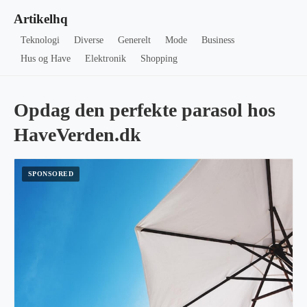
Artikelhq
Teknologi
Diverse
Generelt
Mode
Business
Hus og Have
Elektronik
Shopping
Opdag den perfekte parasol hos
HaveVerden.dk