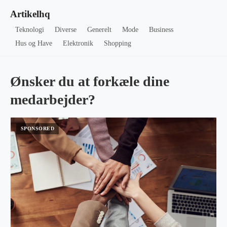
Artikelhq
Teknologi
Diverse
Generelt
Mode
Business
Hus og Have
Elektronik
Shopping
Ønsker du at forkæle dine
medarbejder?