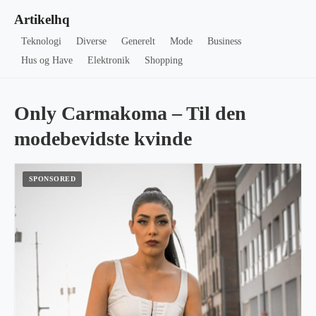
Artikelhq
Teknologi
Diverse
Generelt
Mode
Business
Hus og Have
Elektronik
Shopping
Only Carmakoma – Til den
modebevidste kvinde