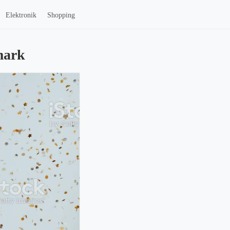
Elektronik
Shopping
mark