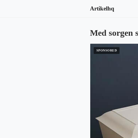
Artikelhq
Med sorgen 