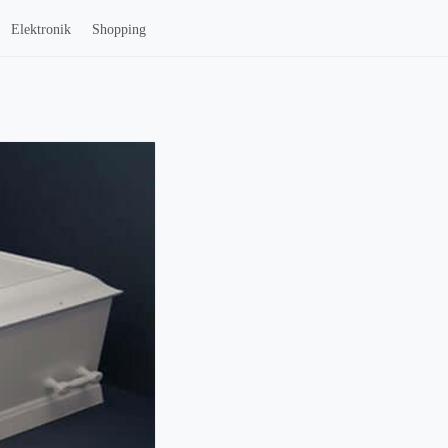
Elektronik
Shopping