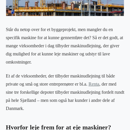
Står du netop over for et byggeprojekt, men mangler du en
specifik maskine for at kunne gennemføre det? Så er det godt, at
mange virksomheder i dag tilbyder maskinudlejning, der giver
dig mulighed for at kunne leje maskiner og udstyr til lave
omkostninger.
Et af de virksomheder, der tilbyder maskinudlejning til både
private og små og store entreprenører er bl.a.
Renta
, der med
sine tre forskellige depoter tilbyder maskinudlejning fordelt rundt
på hele Sjælland – men som også har kunder i andre dele af
Danmark.
Hvorfor leje frem for at eje maskiner?