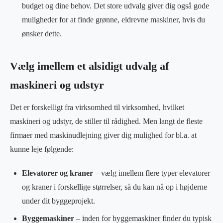
budget og dine behov. Det store udvalg giver dig også gode
muligheder for at finde grønne, eldrevne maskiner, hvis du
ønsker dette.
Vælg imellem et alsidigt udvalg af
maskineri og udstyr
Det er forskelligt fra virksomhed til virksomhed, hvilket
maskineri og udstyr, de stiller til rådighed. Men langt de fleste
firmaer med maskinudlejning giver dig mulighed for bl.a. at
kunne leje følgende:
Elevatorer og kraner
– vælg imellem flere typer elevatorer
og kraner i forskellige størrelser, så du kan nå op i højderne
under dit byggeprojekt.
Byggemaskiner
– inden for byggemaskiner finder du typisk