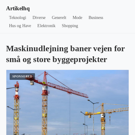
Artikelhq
Teknologi
Diverse
Generelt
Mode
Business
Hus og Have
Elektronik
Shopping
Maskinudlejning baner vejen for
små og store byggeprojekter