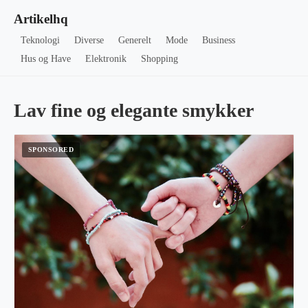
Artikelhq
Teknologi
Diverse
Generelt
Mode
Business
Hus og Have
Elektronik
Shopping
Lav fine og elegante smykker