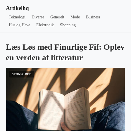
Artikelhq
Teknologi
Diverse
Generelt
Mode
Business
Hus og Have
Elektronik
Shopping
Læs Løs med Finurlige Fif: Oplev
en verden af litteratur