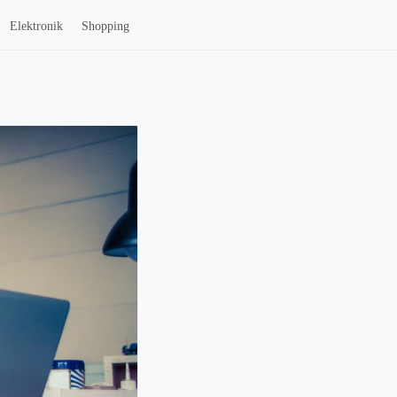
Elektronik
Shopping