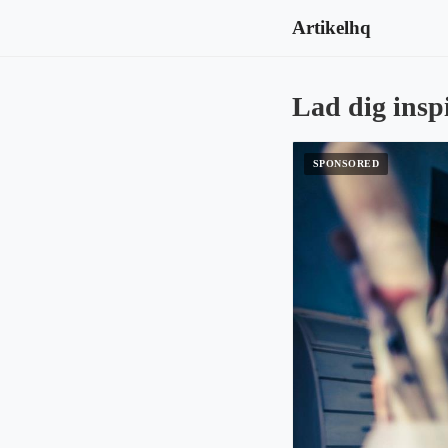
Artikelhq
Lad dig inspi