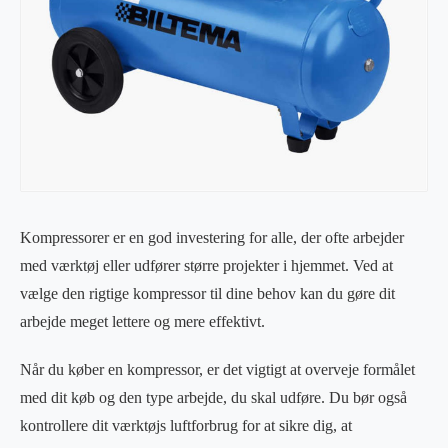
Kompressorer er en god investering for alle, der ofte arbejder
med værktøj eller udfører større projekter i hjemmet. Ved at
vælge den rigtige kompressor til dine behov kan du gøre dit
arbejde meget lettere og mere effektivt.
Når du køber en kompressor, er det vigtigt at overveje formålet
med dit køb og den type arbejde, du skal udføre. Du bør også
kontrollere dit værktøjs luftforbrug for at sikre dig, at