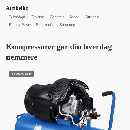
Artikelhq
Teknologi
Diverse
Generelt
Mode
Business
Hus og Have
Elektronik
Shopping
Kompressorer gør din hverdag
nemmere