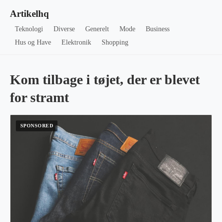
Artikelhq
Teknologi
Diverse
Generelt
Mode
Business
Hus og Have
Elektronik
Shopping
Kom tilbage i tøjet, der er blevet
for stramt