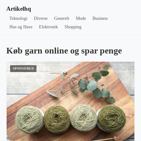
Artikelhq
Teknologi
Diverse
Generelt
Mode
Business
Hus og Have
Elektronik
Shopping
Køb garn online og spar penge