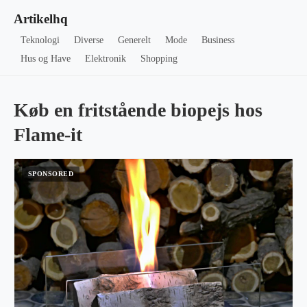
Artikelhq
Teknologi
Diverse
Generelt
Mode
Business
Hus og Have
Elektronik
Shopping
Køb en fritstående biopejs hos
Flame-it