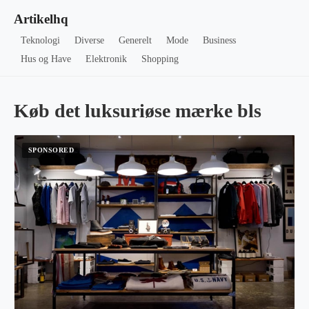
Artikelhq
Teknologi
Diverse
Generelt
Mode
Business
Hus og Have
Elektronik
Shopping
Køb det luksuriøse mærke bls