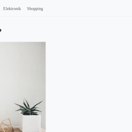
Elektronik
Shopping
?