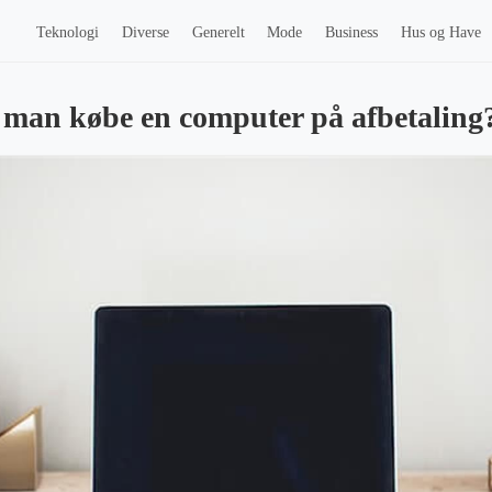
Teknologi
Diverse
Generelt
Mode
Business
Hus og Have
 man købe en computer på afbetaling