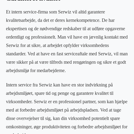
Et intern service-firma som Serwiz vil altid garantere
kvalitetsarbejde, da det er deres kernekompetence. De har
ekspertisen og de nødvendige redskaber til at udføre opgaverne
ordentligt og professionelt. Man vil have en jævnlig kontakt med
Serwiz for at sikre, at arbejdet opfylder virksomhedens
standarder. Ved at have en fast serviceaftale med Serwiz, vil man
være sikker på at være tilfreds med rengøringen og sikre et godt
arbejdsmiljø for medarbejderne.
Intern service fra Serwiz kan have en stor indvirkning på
arbejdsmiljøet, spare tid og penge og garantere kvalitet til
virksomheder. Serwiz er en professionel partner, som kan hjælpe
med at forbedre arbejdsmiljøet på arbejdspladsen. Ved at tage
disse overvejelser til sig, kan din virksomhed potentielt spare
omkostninger, øge produktiviteten og forbedre arbejdsmiljøet for