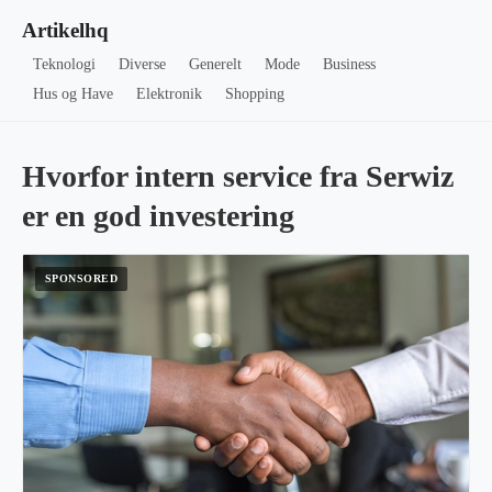
Artikelhq
Teknologi
Diverse
Generelt
Mode
Business
Hus og Have
Elektronik
Shopping
Hvorfor intern service fra Serwiz
er en god investering