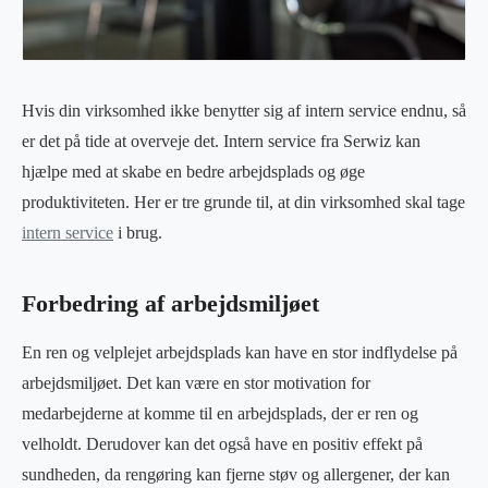
Hvis din virksomhed ikke benytter sig af intern service endnu, så
er det på tide at overveje det. Intern service fra Serwiz kan
hjælpe med at skabe en bedre arbejdsplads og øge
produktiviteten. Her er tre grunde til, at din virksomhed skal tage
intern service
i brug.
Forbedring af arbejdsmiljøet
En ren og velplejet arbejdsplads kan have en stor indflydelse på
arbejdsmiljøet. Det kan være en stor motivation for
medarbejderne at komme til en arbejdsplads, der er ren og
velholdt. Derudover kan det også have en positiv effekt på
sundheden, da rengøring kan fjerne støv og allergener, der kan