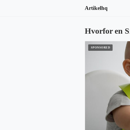
Artikelhq
Hvorfor en S