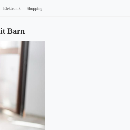
Elektronik
Shopping
it Barn