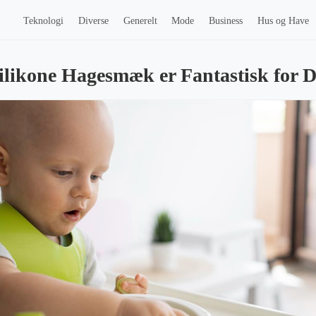
Teknologi
Diverse
Generelt
Mode
Business
Hus og Have
ilikone Hagesmæk er Fantastisk for D