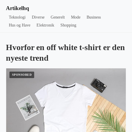
Artikelhq
Teknologi
Diverse
Generelt
Mode
Business
Hus og Have
Elektronik
Shopping
Hvorfor en off white t-shirt er den
nyeste trend