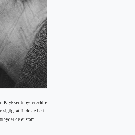
r. Krykker tilbyder ældre
vigtigt at finde de helt
ilbyder de et stort