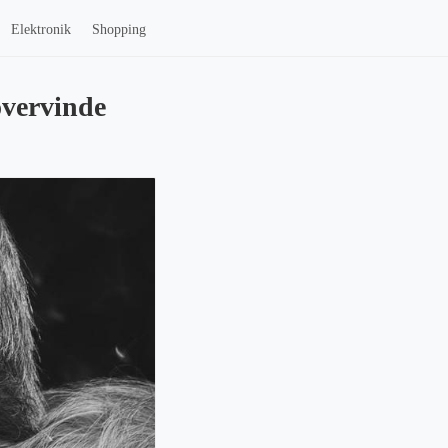
Elektronik
Shopping
overvinde