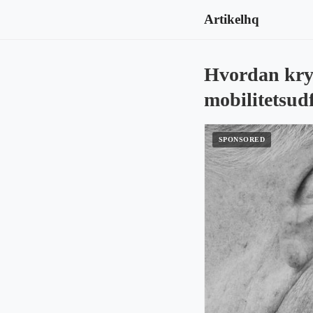
Artikelhq
Hvordan kryk
mobilitetsud